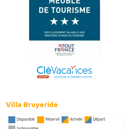
Villa Bruyeride
Disponible
Réservé
Arrivée
Départ
Indisponible