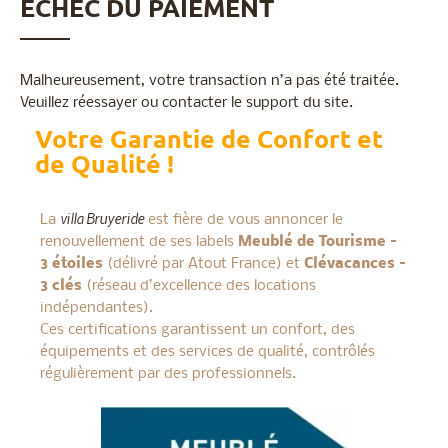
ÉCHEC DU PAIEMENT
Malheureusement, votre transaction n’a pas été traitée.
Veuillez réessayer ou contacter le support du site.
Votre Garantie de Confort et
de Qualité !
villa Bruyeride
La
est fière de vous annoncer le
renouvellement de ses labels
Meublé de Tourisme –
3 étoiles
(délivré par Atout France) et
Clévacances –
3 clés
(réseau d’excellence des locations
indépendantes).
Ces certifications garantissent un confort, des
équipements et des services de qualité, contrôlés
régulièrement par des professionnels.