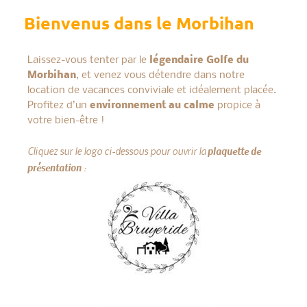
Bienvenus dans le Morbihan
Laissez-vous tenter par le
légendaire Golfe du
Morbihan
, et venez vous détendre dans notre
location de vacances conviviale et idéalement placée.
Profitez d’un
environnement au calme
propice à
votre bien-être !
Cliquez sur le logo ci-dessous pour ouvrir la
plaquette de
présentation
: