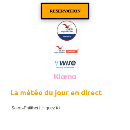
RÉSERVATION
La météo du jour en direct
Saint-Philibert cliquez ici