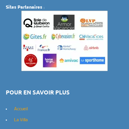
Sites Partenaires
:
POUR EN SAVOIR PLUS
Accueil
La Villa