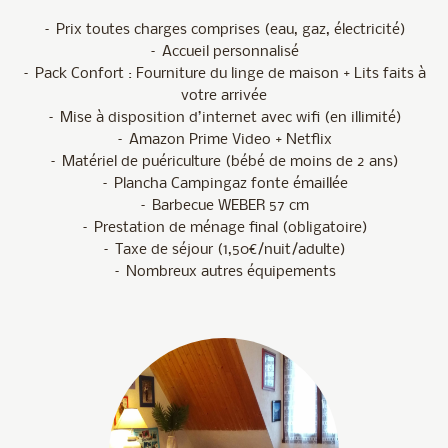
– Prix toutes charges comprises (eau, gaz, électricité)
– Accueil personnalisé
– Pack Confort : Fourniture du linge de maison + Lits faits à
votre arrivée
– Mise à disposition d’internet avec wifi (en illimité)
– Amazon Prime Video + Netflix
– Matériel de puériculture (bébé de moins de 2 ans)
– Plancha Campingaz fonte émaillée
– Barbecue WEBER 57 cm
– Prestation de ménage final (obligatoire)
– Taxe de séjour (1,50€/nuit/adulte)
– Nombreux autres équipements