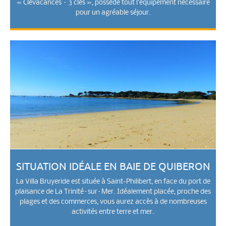
« Clévacances – 3 clés », possède tout l’équipement nécessaire
pour un agréable séjour.
SITUATION IDÉALE EN BAIE DE QUIBERON
La Villa Bruyeride est située à Saint-Philibert, en face du port de
plaisance de La Trinité–sur–Mer. Idéalement placée, proche des
plages et des commerces, vous aurez accès à de nombreuses
activités entre terre et mer.