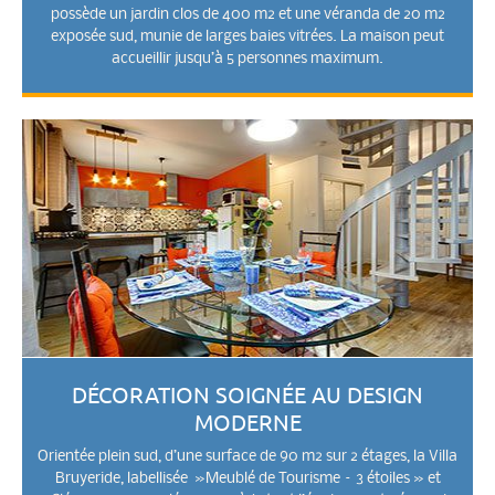
possède un jardin clos de 400 m2 et une véranda de 20 m2
exposée sud, munie de larges baies vitrées. La maison peut
accueillir jusqu’à 5 personnes maximum.
DÉCORATION SOIGNÉE AU DESIGN
MODERNE
Orientée plein sud, d’une surface de 90 m2 sur 2 étages, la Villa
Bruyeride, labellisée »Meublé de Tourisme – 3 étoiles » et