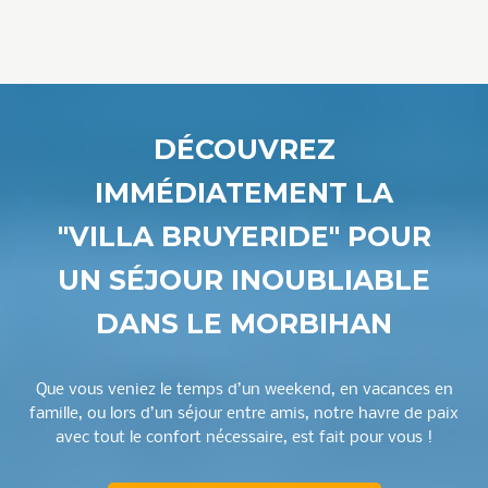
DÉCOUVREZ
IMMÉDIATEMENT LA
"VILLA BRUYERIDE" POUR
UN SÉJOUR INOUBLIABLE
DANS LE MORBIHAN
Que vous veniez le temps d’un weekend, en vacances en
famille, ou lors d’un séjour entre amis, notre havre de paix
avec tout le confort nécessaire, est fait pour vous !