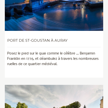
PORT DE ST-GOUSTAN À AURAY
Posez le pied sur le quai comme le célèbre … Benjamin
Franklin en 1776, et déambulez à travers les nombreuses
ruelles de ce quartier médiéval.