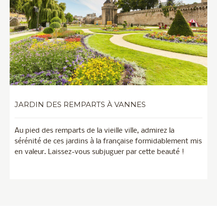
JARDIN DES REMPARTS À VANNES
Au pied des remparts de la vieille ville, admirez la
sérénité de ces jardins à la française formidablement mis
en valeur. Laissez-vous subjuguer par cette beauté !