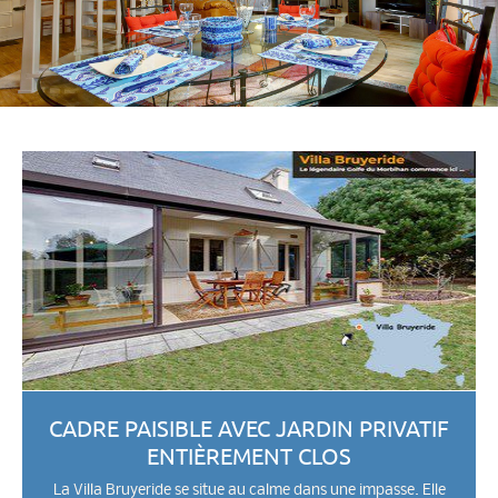
CADRE PAISIBLE AVEC JARDIN PRIVATIF
ENTIÈREMENT CLOS
La Villa Bruyeride se situe au calme dans une impasse. Elle