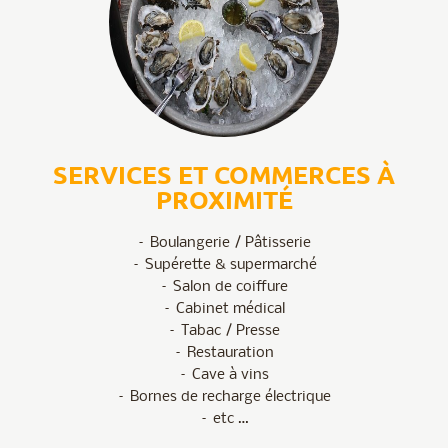
SERVICES ET COMMERCES À
PROXIMITÉ
– Boulangerie / Pâtisserie
– Supérette & supermarché
– Salon de coiffure
– Cabinet médical
– Tabac / Presse
– Restauration
– Cave à vins
– Bornes de recharge électrique
– etc …