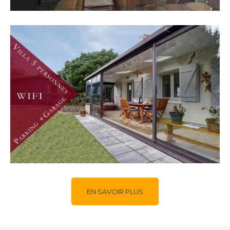
EN SAVOIR PLUS