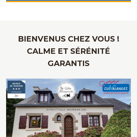
BIENVENUS CHEZ VOUS !
CALME ET SÉRÉNITÉ
GARANTIS