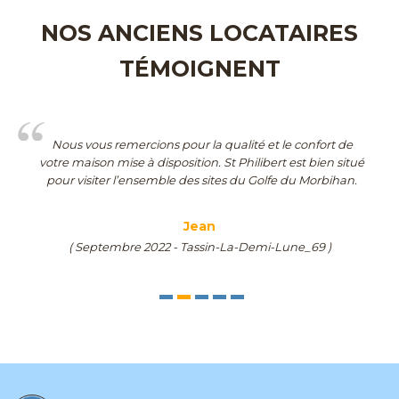
NOS ANCIENS LOCATAIRES
TÉMOIGNENT
Nous vous remercions pour la qualité et le confort de
votre maison mise à disposition. St Philibert est bien situé
pour visiter l’ensemble des sites du Golfe du Morbihan.
Jean
( Septembre 2022 - Tassin-La-Demi-Lune_69 )