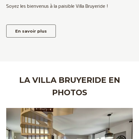
Soyez les bienvenus à la paisible Villa Bruyeride !
En savoir plus
LA VILLA BRUYERIDE EN
PHOTOS