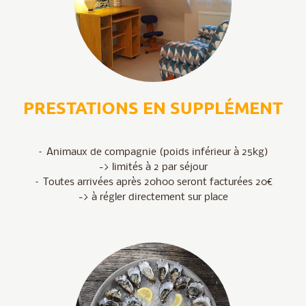
PRESTATIONS EN SUPPLÉMENT
– Animaux de compagnie (poids inférieur à 25kg)
-> limités à 2 par séjour
– Toutes arrivées après 20h00 seront facturées 20€
-> à régler directement sur place