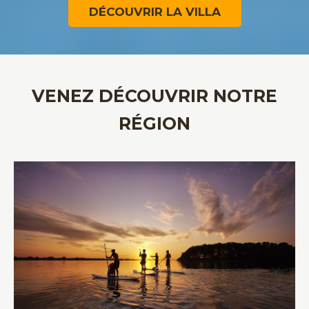
DÉCOUVRIR LA VILLA
VENEZ DÉCOUVRIR NOTRE
RÉGION