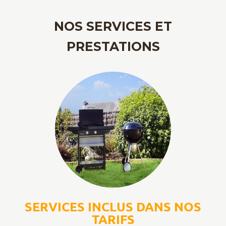
NOS SERVICES ET
PRESTATIONS
SERVICES INCLUS DANS NOS
TARIFS