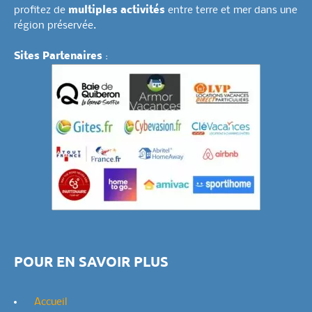
profitez de
multiples activités
entre terre et mer dans une
région préservée.
Sites Partenaires
:
POUR EN SAVOIR PLUS
Accueil