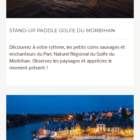
STAND-UP PADDLE GOLFE DU MORBIHAN
Découvrez à votre rythme, les petits coins sauvages et
enchanteurs du Parc Naturel Régional du Golfe du
Morbihan. Observez les paysages et appréciez le
moment présent !